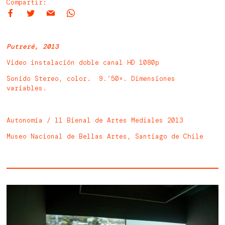
Compartir:
Putreré, 2013
Video instalación doble canal HD 1080p
Sonido Stereo, color. 9.’50». Dimensiones
variables.
Autonomía / 11 Bienal de Artes Mediales 2013
Museo Nacional de Bellas Artes, Santiago de Chile