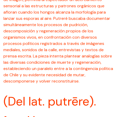
sensorial a las estructuras y patrones orgánicos que
afloran cuando los hongos alcanza la morfología para
lanzar sus esporas al aire. Putreré buscaba documentar
simultáneamente los procesos de pudrición,
descomposición y regeneración propios de los
organismos vivos, en confrontación con diversos
procesos políticos registrados a través de imágenes
mediales, sonidos de la calle, entrevistas y textos de
prensa escrita. La pieza intenta plantear analogías sobre
las diversas condiciones de muerte y regeneración,
estableciendo un paralelo entre a la contingencia política
de Chile y su evidente necesidad de mutar,
descomponerse y volver reconstituirse.
(Del lat. putrēre).