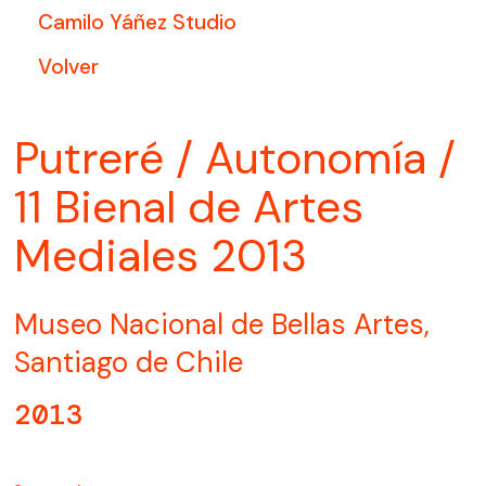
Camilo Yáñez Studio
Volver
Putreré / Autonomía /
11 Bienal de Artes
Mediales 2013
Museo Nacional de Bellas Artes,
Santiago de Chile
2013