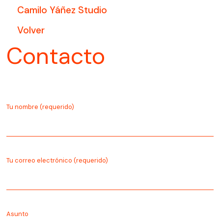
Camilo Yáñez Studio
Volver
Contacto
Tu nombre (requerido)
Tu correo electrónico (requerido)
Asunto