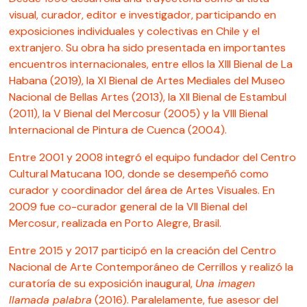
visual, curador, editor e investigador, participando en
exposiciones individuales y colectivas en Chile y el
extranjero. Su obra ha sido presentada en importantes
encuentros internacionales, entre ellos la XIII Bienal de La
Habana (2019), la XI Bienal de Artes Mediales del Museo
Nacional de Bellas Artes (2013), la XII Bienal de Estambul
(2011), la V Bienal del Mercosur (2005) y la VIII Bienal
Internacional de Pintura de Cuenca (2004).
Entre 2001 y 2008 integró el equipo fundador del Centro
Cultural Matucana 100, donde se desempeñó como
curador y coordinador del área de Artes Visuales. En
2009 fue co-curador general de la VII Bienal del
Mercosur, realizada en Porto Alegre, Brasil.
Entre 2015 y 2017 participó en la creación del Centro
Nacional de Arte Contemporáneo de Cerrillos y realizó la
curatoría de su exposición inaugural,
Una imagen
llamada palabra
(2016). Paralelamente, fue asesor del