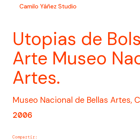
Camilo Yáñez Studio
Utopias de Bolsi
Arte Museo Nac
Artes.
Museo Nacional de Bellas Artes, C
2006
Compartir: