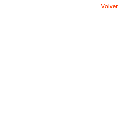
Volver