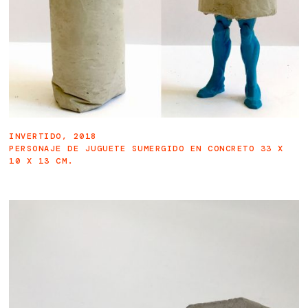
INVERTIDO, 2018
PERSONAJE DE JUGUETE SUMERGIDO EN CONCRETO 33 X
10 X 13 CM.