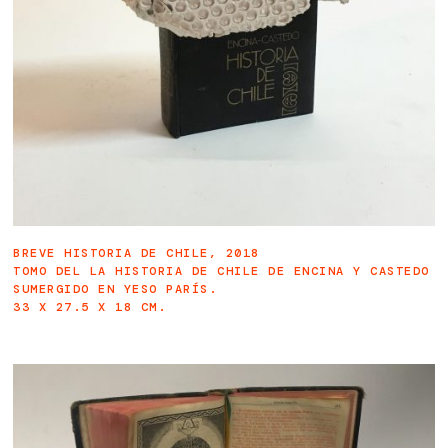
BREVE HISTORIA DE CHILE, 2018
TOMO DEL LA HISTORIA DE CHILE DE ENCINA Y CASTEDO
SUMERGIDO EN YESO PARÍS.
33 X 27.5 X 18 CM.