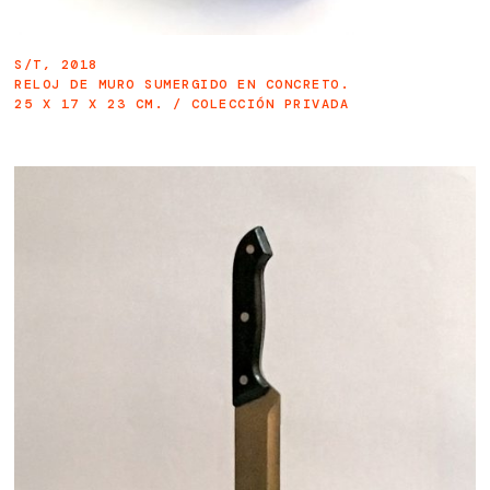
S/T, 2018
RELOJ DE MURO SUMERGIDO EN CONCRETO.
25 X 17 X 23 CM. / COLECCIÓN PRIVADA