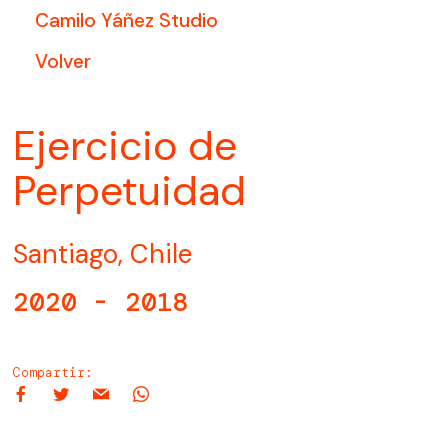
Camilo Yáñez Studio
Volver
Ejercicio de
Perpetuidad
Santiago, Chile
2020 - 2018
Compartir: