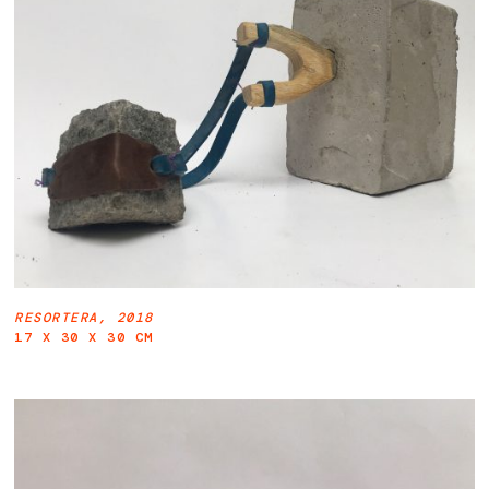
RESORTERA, 2018
17 X 30 X 30 CM