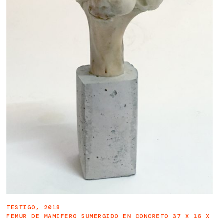
TESTIGO, 2018
FEMUR DE MAMIFERO SUMERGIDO EN CONCRETO 37 X 16 X