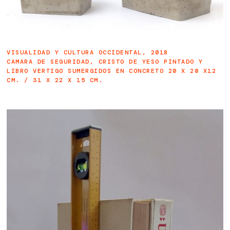
VISUALIDAD Y CULTURA OCCIDENTAL, 2018
CAMARA DE SEGURIDAD, CRISTO DE YESO PINTADO Y
LIBRO VERTIGO SUMERGIDOS EN CONCRETO 20 X 20 X12
CM. / 31 X 22 X 15 CM.