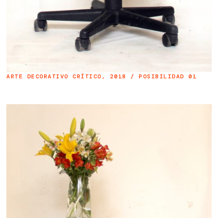
ARTE DECORATIVO CRÍTICO, 2018 / POSIBILIDAD 01