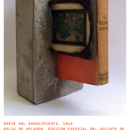
BREVE DEL RENACIMIENTO, 2018
RELOJ DE VELADOR, EDICIÓN ESPECIAL DEL QUIJOTE DE