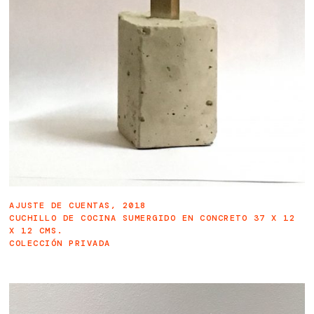
AJUSTE DE CUENTAS, 2018
CUCHILLO DE COCINA SUMERGIDO EN CONCRETO 37 X 12
X 12 CMS.
COLECCIÓN PRIVADA