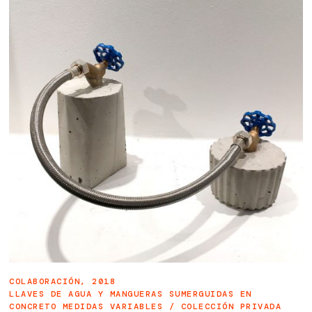
COLABORACIÓN, 2018
LLAVES DE AGUA Y MANGUERAS SUMERGUIDAS EN
CONCRETO MEDIDAS VARIABLES / COLECCIÓN PRIVADA