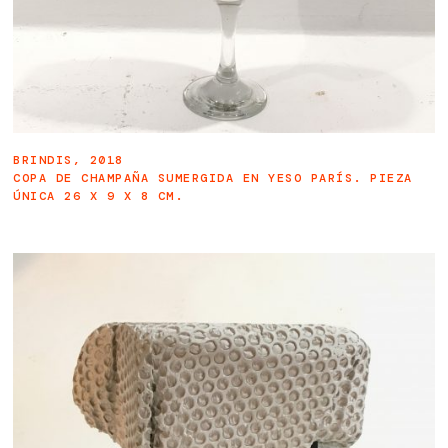
BRINDIS, 2018
COPA DE CHAMPAÑA SUMERGIDA EN YESO PARÍS. PIEZA
ÚNICA 26 X 9 X 8 CM.