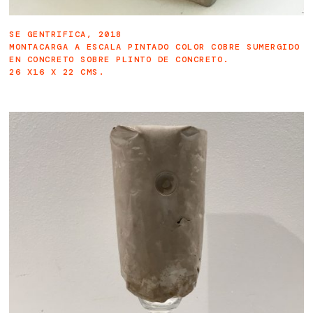
SE GENTRIFICA, 2018
MONTACARGA A ESCALA PINTADO COLOR COBRE SUMERGIDO
EN CONCRETO SOBRE PLINTO DE CONCRETO.
26 X16 X 22 CMS.