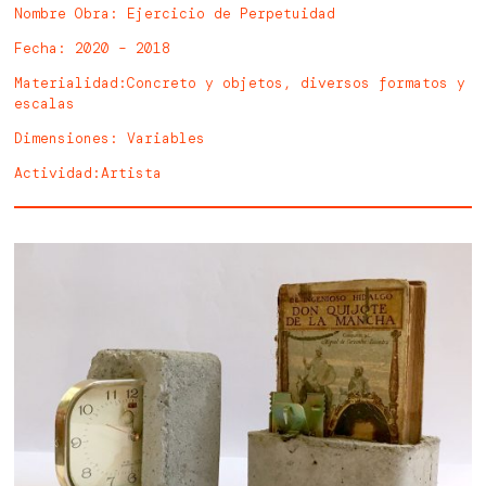
Nombre Obra
: Ejercicio de Perpetuidad
Fecha: 2020 – 2018
Materialidad
:Concreto y objetos, diversos formatos y
escalas
Dimensiones
: Variables
Actividad
:
Artista