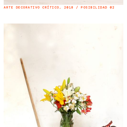
ARTE DECORATIVO CRÍTICO, 2018 / POSIBILIDAD 02