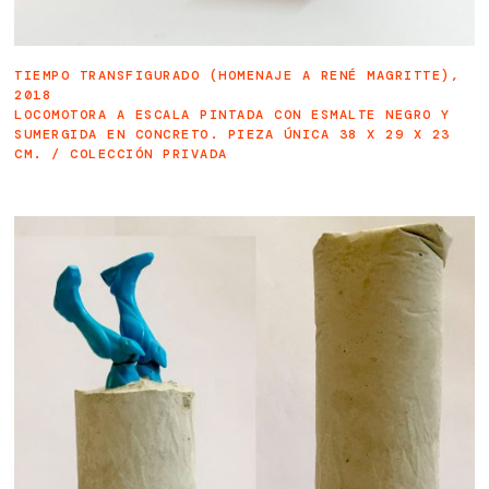
TIEMPO TRANSFIGURADO (HOMENAJE A RENÉ MAGRITTE),
2018
LOCOMOTORA A ESCALA PINTADA CON ESMALTE NEGRO Y
SUMERGIDA EN CONCRETO. PIEZA ÚNICA 38 X 29 X 23
CM. / COLECCIÓN PRIVADA