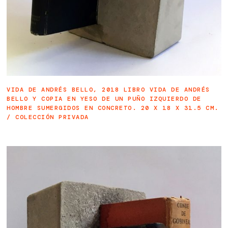
VIDA DE ANDRÉS BELLO, 2018 LIBRO VIDA DE ANDRÉS
BELLO Y COPIA EN YESO DE UN PUÑO IZQUIERDO DE
HOMBRE SUMERGIDOS EN CONCRETO.
20 X 18 X 31.5 CM.
/
COLECCIÓN PRIVADA