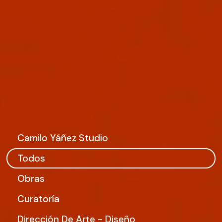
Camilo Yáñez Studio
Todos
Obras
Curatoría
Dirección De Arte - Diseño