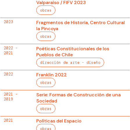
Valparaíso / FIFV 2023
obras
2023
Fragmentos de Historia, Centro Cultural
la Pincoya
obras
2022 -
Poéticas Constitucionales de los
2021
Pueblos de Chile
dirección de arte - diseño
2022
Franklin 2022
obras
2021 -
Serie: Formas de Construcción de una
2019
Sociedad
obras
2021
Políticas del Espacio
obras