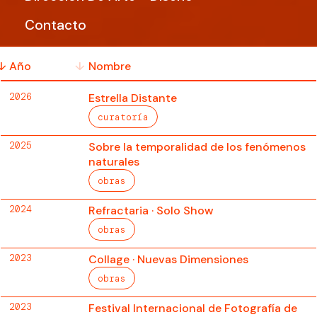
Contacto
Año
Nombre
2026
Estrella Distante
curatoría
2025
Sobre la temporalidad de los fenómenos
naturales
obras
2024
Refractaria · Solo Show
obras
2023
Collage · Nuevas Dimensiones
obras
2023
Festival Internacional de Fotografía de